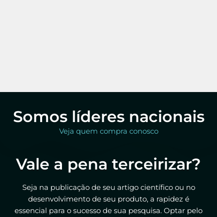
Somos líderes nacionais
Veja quem compra conosco
Vale a pena terceirizar?
Seja na publicação de seu artigo científico ou no
desenvolvimento de seu produto, a rapidez é
essencial para o sucesso de sua pesquisa. Optar pelo