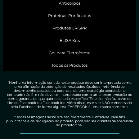
Anticorpos
Proteínas Purificadas
Produtos CRISPR
ELISA Kits
Gel para Eletroforese
Todos os Produtos
“Nenhuma informação contida neste produto deve ser interpretada como
uma afirmação da obtenção de resultados. Qualquer referência ao
desempenho passado ou potencial de uma estratégia abordada no
conteúdo não é, e não deve ser interpretada como uma recomendação ou
como garantia de qualquer resultado específico.”Este site não faz parte do
site do Facebook ou Facebook Inc. Além disso, este site NÃO é endossado
pelo Facebook de forma alguma. FACEBOOK é uma marca comercial
* Todas as imagens deste site são meramente ilustrativas. para fins
publicitários e de divulgação do produto, podendo ser distintas da aparência
do produto final.