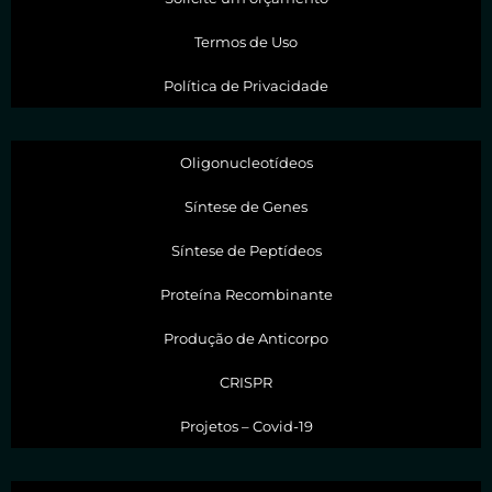
Termos de Uso
Política de Privacidade
Oligonucleotídeos
Síntese de Genes
Síntese de Peptídeos
Proteína Recombinante
Produção de Anticorpo
CRISPR
Projetos – Covid-19