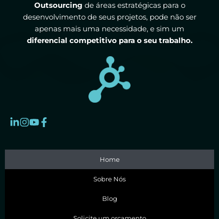
Outsourcing
de áreas estratégicas para o
desenvolvimento de seus projetos, pode não ser
apenas mais uma necessidade, e sim um
diferencial competitivo para o seu trabalho.
Home
Sobre Nós
Blog
Solicite um orçamento