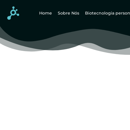
Home
Sobre Nós
Biotecnologia person