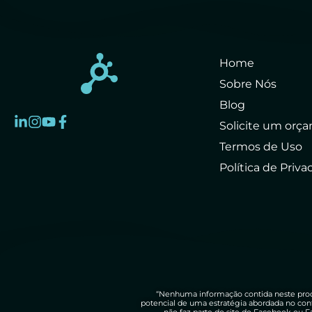
Home
Sobre Nós
Blog
Solicite um orç
Termos de Uso
Política de Priv
“Nenhuma informação contida neste prod
potencial de uma estratégia abordada no con