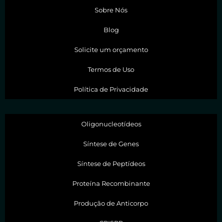
Sobre Nós
Blog
Solicite um orçamento
Termos de Uso
Política de Privacidade
Oligonucleotídeos
Síntese de Genes
Síntese de Peptídeos
Proteína Recombinante
Produção de Anticorpo