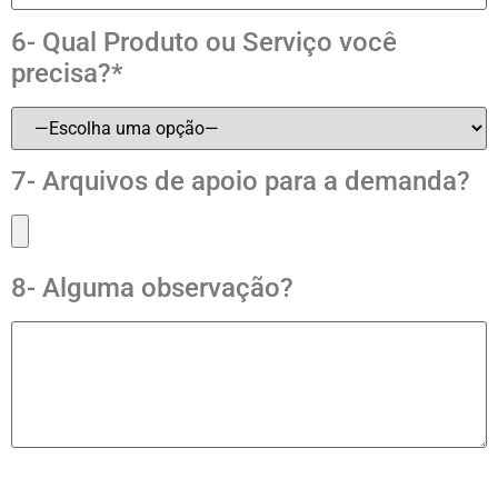
6- Qual Produto ou Serviço você
precisa?*
7- Arquivos de apoio para a demanda?
8- Alguma observação?