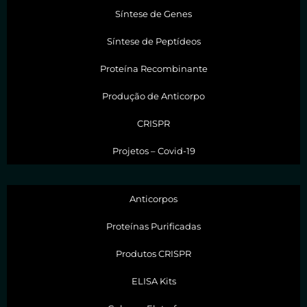
Síntese de Genes
Síntese de Peptídeos
Proteína Recombinante
Produção de Anticorpo
CRISPR
Projetos – Covid-19
Anticorpos
Proteínas Purificadas
Produtos CRISPR
ELISA Kits