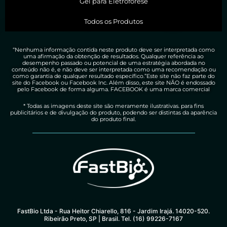
Gel para Eletroforese
Todos os Produtos
“Nenhuma informação contida neste produto deve ser interpretada como
uma afirmação da obtenção de resultados. Qualquer referência ao
desempenho passado ou potencial de uma estratégia abordada no
conteúdo não é, e não deve ser interpretada como uma recomendação ou
como garantia de qualquer resultado específico.”Este site não faz parte do
site do Facebook ou Facebook Inc. Além disso, este site NÃO é endossado
pelo Facebook de forma alguma. FACEBOOK é uma marca comercial
* Todas as imagens deste site são meramente ilustrativas. para fins
publicitários e de divulgação do produto, podendo ser distintas da aparência
do produto final.
FastBio Ltda - Rua Heitor Chiarello, 816 - Jardim Irajá. 14020-520.
Ribeirão Preto, SP | Brasil. Tel. (16) 99226-7167