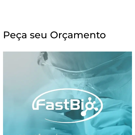
Peça seu Orçamento