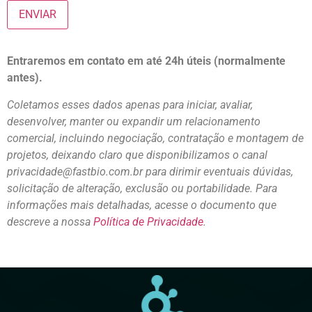
Entraremos em contato em até 24h úteis (normalmente
antes).
Coletamos esses dados apenas para iniciar, avaliar,
desenvolver, manter ou expandir um relacionamento
comercial, incluindo negociação, contratação e montagem de
projetos, deixando claro que disponibilizamos o canal
privacidade@fastbio.com.br para dirimir eventuais dúvidas,
solicitação de alteração, exclusão ou portabilidade.
Para
informações mais detalhadas, acesse o documento que
descreve a nossa
Política de Privacidade
.