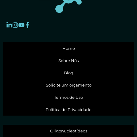
Home
Sobre Nós
Blog
Solicite um orçamento
Termos de Uso
Política de Privacidade
Oligonucleotídeos