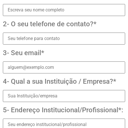
2- O seu telefone de contato?*
3- Seu email*
4- Qual a sua Instituição / Empresa?*
5- Endereço Institucional/Profissional*: