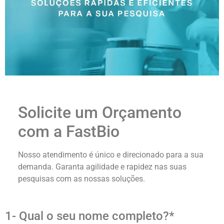
Solicite um Orçamento
com a FastBio
Nosso atendimento é único e direcionado para a sua
demanda. Garanta agilidade e rapidez nas suas
pesquisas com as nossas soluções.
1- Qual o seu nome completo?*