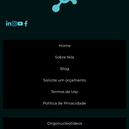
Home
Sobre Nós
Blog
Solicite um orçamento
Termos de Uso
Política de Privacidade
Oligonucleotídeos