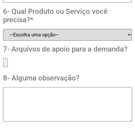
6- Qual Produto ou Serviço você
precisa?*
7- Arquivos de apoio para a demanda?
8- Alguma observação?