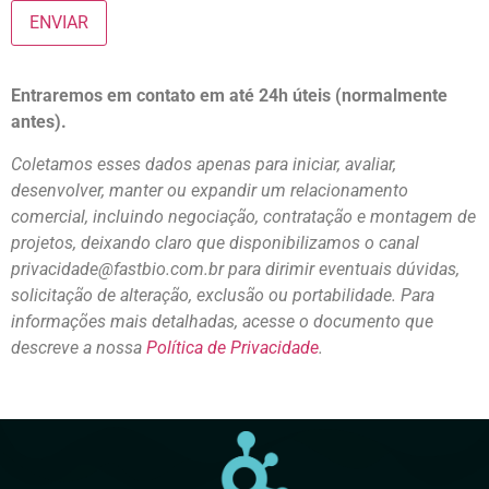
Entraremos em contato em até 24h úteis (normalmente
antes).
Coletamos esses dados apenas para iniciar, avaliar,
desenvolver, manter ou expandir um relacionamento
comercial, incluindo negociação, contratação e montagem de
projetos, deixando claro que disponibilizamos o canal
privacidade@fastbio.com.br para dirimir eventuais dúvidas,
solicitação de alteração, exclusão ou portabilidade.
Para
informações mais detalhadas, acesse o documento que
descreve a nossa
Política de Privacidade
.