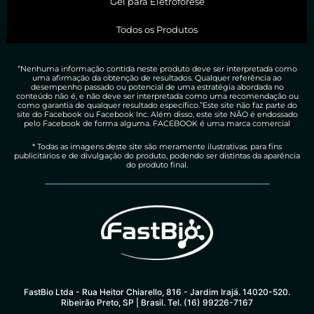
Gel para Eletroforese
Todos os Produtos
“Nenhuma informação contida neste produto deve ser interpretada como
uma afirmação da obtenção de resultados. Qualquer referência ao
desempenho passado ou potencial de uma estratégia abordada no
conteúdo não é, e não deve ser interpretada como uma recomendação ou
como garantia de qualquer resultado específico.”Este site não faz parte do
site do Facebook ou Facebook Inc. Além disso, este site NÃO é endossado
pelo Facebook de forma alguma. FACEBOOK é uma marca comercial
* Todas as imagens deste site são meramente ilustrativas. para fins
publicitários e de divulgação do produto, podendo ser distintas da aparência
do produto final.
FastBio Ltda - Rua Heitor Chiarello, 816 - Jardim Irajá. 14020-520.
Ribeirão Preto, SP | Brasil. Tel. (16) 99226-7167