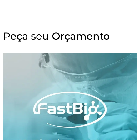
Peça seu Orçamento