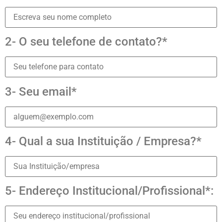
2- O seu telefone de contato?*
3- Seu email*
4- Qual a sua Instituição / Empresa?*
5- Endereço Institucional/Profissional*: