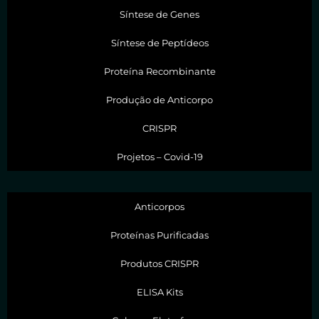
Síntese de Genes
Síntese de Peptídeos
Proteína Recombinante
Produção de Anticorpo
CRISPR
Projetos – Covid-19
Anticorpos
Proteínas Purificadas
Produtos CRISPR
ELISA Kits