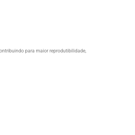
ontribuindo para maior reprodutibilidade,