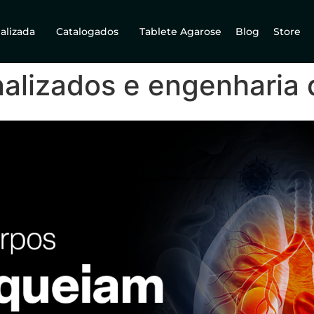
alizada
Catalogados
Tablete Agarose
Blog
Store
alizados e engenharia 