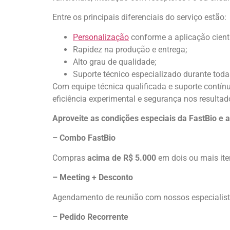
Entre os principais diferenciais do serviço estão:
Personalização
conforme a aplicação cient
Rapidez na produção e entrega;
Alto grau de qualidade;
Suporte técnico especializado durante toda
Com equipe técnica qualificada e suporte contínuo
eficiência experimental e segurança nos resultad
Aproveite as condições especiais da FastBio e 
– Combo FastBio
Compras
acima de R$ 5.000
em dois ou mais it
– Meeting + Desconto
Agendamento de reunião com nossos especialist
– Pedido Recorrente